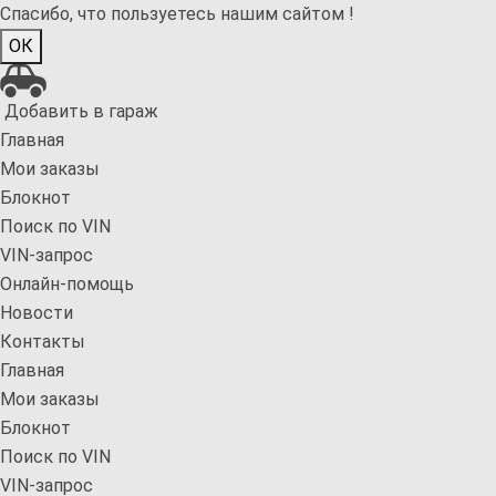
Спасибо, что пользуетесь нашим сайтом !
ОК
Добавить в гараж
Главная
Мои заказы
Блокнот
Поиск по VIN
VIN-запрос
Онлайн-помощь
Новости
Контакты
Главная
Мои заказы
Блокнот
Поиск по VIN
VIN-запрос