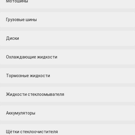
Мотошины
Грузовые шины
Диски
Охлаждающие жидкости
Тормозные жидкости
Жидкости стеклоомывателя
Аккумуляторы
Щётки стеклоочистителя