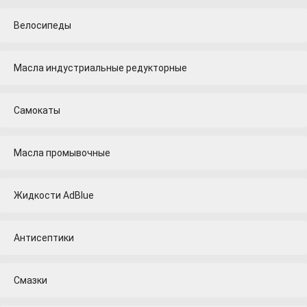
Велосипеды
Масла индустриальные редукторные
Самокаты
Масла промывочные
Жидкости AdBlue
Антисептики
Смазки