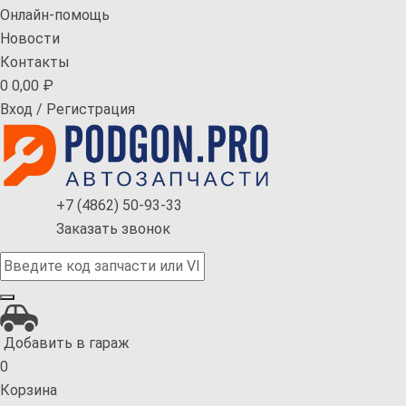
Онлайн-помощь
Новости
Контакты
0
0,00
₽
Вход
/
Регистрация
+7 (4862) 50-93-33
Заказать звонок
Добавить в гараж
0
Корзина