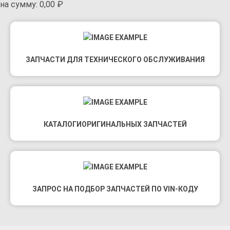
на сумму:
0,00
₽
ЗАПЧАСТИ ДЛЯ
ТЕХНИЧЕСКОГО
ОБСЛУЖИВАНИЯ
КАТАЛОГИ
ОРИГИНАЛЬНЫХ
ЗАПЧАСТЕЙ
ЗАПРОС НА ПОДБОР
ЗАПЧАСТЕЙ
ПО VIN-КОДУ