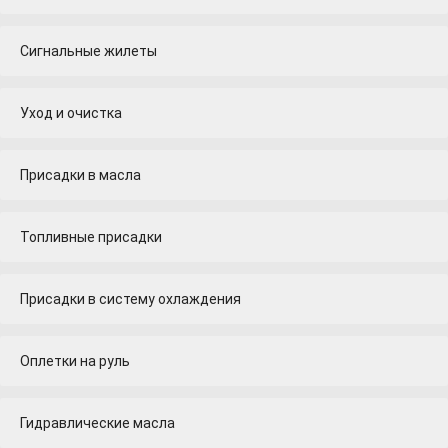
Сигнальные жилеты
Уход и очистка
Присадки в масла
Топливные присадки
Присадки в систему охлаждения
Оплетки на руль
Гидравлические масла