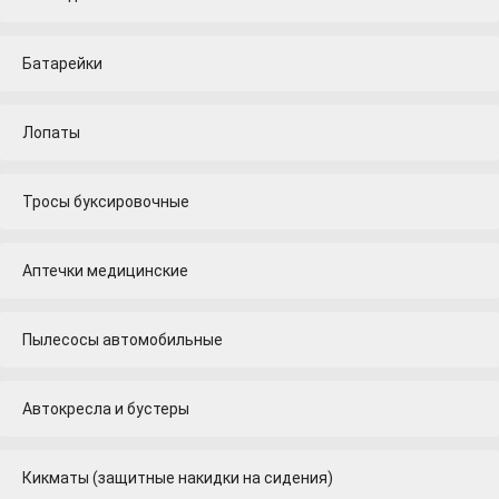
Батарейки
Лопаты
Тросы буксировочные
Аптечки медицинские
Пылесосы автомобильные
Автокресла и бустеры
Кикматы (защитные накидки на сидения)