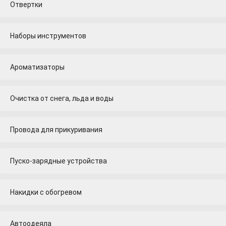
Отвертки
Наборы инструментов
Ароматизаторы
Очистка от снега, льда и воды
Провода для прикуривания
Пуско-зарядные устройства
Накидки с обогревом
Автоодеяла