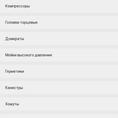
Компрессоры
Головки торцевые
Домкраты
Мойки высокого давления
Герметики
Канистры
Хомуты