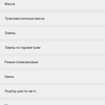
Масла
Трансмиссионные масла
Лампы
Лампы по параметрам
Ремни поликлиновые
Шины
Подбор шин по авто