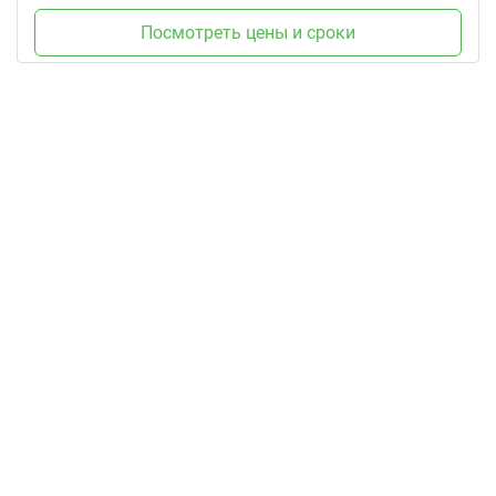
Посмотреть цены и сроки