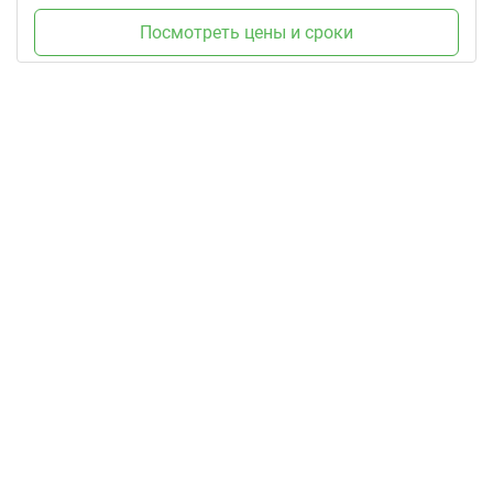
Посмотреть цены и сроки