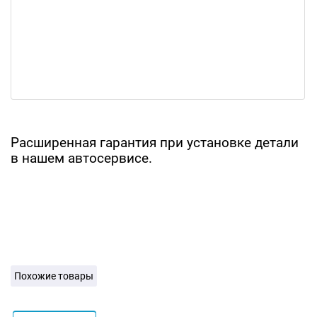
Расширенная гарантия при установке детали
в нашем автосервисе.
Похожие товары