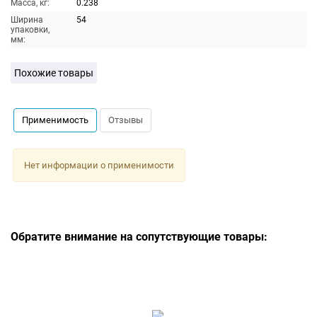
Масса, кг:
0.238
Ширина
54
упаковки,
мм:
Похожие товары
Применимость
Отзывы
Нет информации о применимости
Обратите внимание на сопутствующие товары: