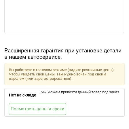
Расширенная гарантия при установке детали
в нашем автосервисе.
Вы работаете в гостевом режиме (видите розничные цены).
Чтобы увидеть свои цены, вам нужно войти под своим
паролем (или зарегистрироваться).
Мы можем привезти данный товар под заказ.
Нет на складе
Посмотреть цены и сроки