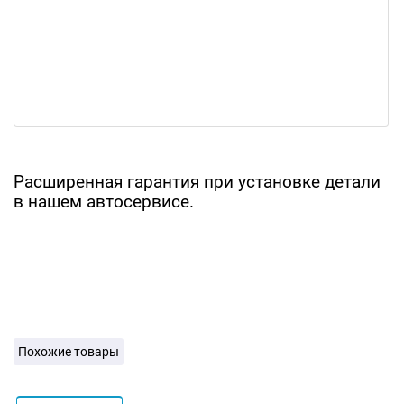
Расширенная гарантия при установке детали
в нашем автосервисе.
Похожие товары