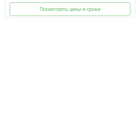
Посмотреть цены и сроки